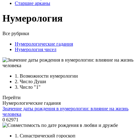
Старшие арканы
Нумерология
Все рубрики
Нумерологические гадания
Нумерология чисел
1.
Возможности нумерологии
2.
Число Души
3.
Число "1"
Перейти
Нумерологические гадания
Значение даты рождения в нумерологии: влияние на жизнь
человека
0
62971
1.
Синастрический гороскоп