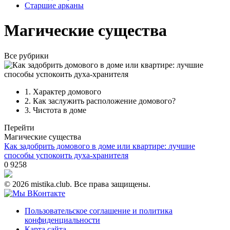
Старшие арканы
Магические существа
Все рубрики
1.
Характер домового
2.
Как заслужить расположение домового?
3.
Чистота в доме
Перейти
Магические существа
Как задобрить домового в доме или квартире: лучшие
способы успокоить духа-хранителя
0
9258
© 2026 mistika.club. Все права защищены.
Пользовательское соглашение и политика
конфиденциальности
Карта сайта