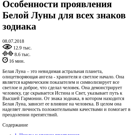
Особенности проявления
Белой Луны для всех знаков
зодиака
08.07.2018
12.9 тыс.
8.6 тыс.
16 мин.
Белая Луна – это невидимая астральная планета,
олицетворяющая ангела - хранителя и светлое начало. Она
является кармическим показателем и символизирует все
светлое и доброе, что сделал человек. Она демонстрирует
человеку, где скрывается Истина и Свет, указывает путь к
Высшей Гармонии. От знака зодиака, в котором находится
Белая Луна, зависит ее влияние на человека. В целом она
наделяет личность положительными качествами и помогает в
преодолении препятствий.
Содержание