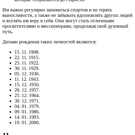
Им важно регулярно заниматься спортом и не терять
выносливости, а также не забывать вдохновлять других людей
и вселять им веру в себя. Они могут стать отличными
просветителями и миссионерами, продолжая свой духовный
путь.
Датами рождения таких личностей являются:
15. 11. 1908.
22. 11. 1915.
25. 11. 1922.
30. 11. 1929.
05. 12. 1936.
11. 12. 1943.
15. 12. 1950.
20. 12. 1957.
25. 12. 1964.
30. 12. 1971.
04. 01. 1979.
09. 01. 1986.
14. 01. 1993.
19. 01. 2000.