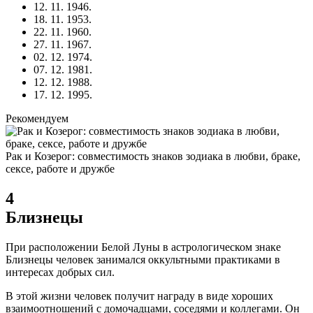
12. 11. 1946.
18. 11. 1953.
22. 11. 1960.
27. 11. 1967.
02. 12. 1974.
07. 12. 1981.
12. 12. 1988.
17. 12. 1995.
Рекомендуем
Рак и Козерог: совместимость знаков зодиака в любви, браке,
сексе, работе и дружбе
4
Близнецы
При расположении Белой Луны в астрологическом знаке
Близнецы человек занимался оккультными практиками в
интересах добрых сил.
В этой жизни человек получит награду в виде хороших
взаимоотношений с домочадцами, соседями и коллегами. Он