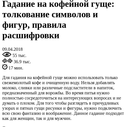
Гадание на кофейной гуще:
толкование символов и
фигур, правила
расшифровки
09.04.2018
55 тыс.
36.9 тыс.
17 мин.
Для гадания на кофейной гуще можно использовать только
свежемолотый кофе и очищенную воду. Нельзя добавлять
молоко, сливки или различные подсластители в напиток,
предназначенный для ворожбы. Во время питья нужно
полностью сосредоточиться на интересующих вопросах и не
думать о плохом. Для того чтобы разглядеть в причудливых
узорах и пятнах гущи рисунки и фигуры, нужно подключить
всю свою фантазию и воображение. Данное гадание подходит
как для женщин, так и для мужчин.