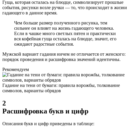
Гуща, которая осталась на блюдце, символизирует прошлые
события, рисунки возле ручки — то, что происходит в жизни
гадающего в данное время.
Чем больше размер полученного рисунка, тем
сильнее он влияет на жизнь гадающего человека.
Если в чашке много светлых пятен и практически
вся кофейная гуща осталась на блюдце, значит, его
ожидают радостные события.
Мужской вариант гадания ничем не отличается от женского:
порядок проведения и расшифровка значений идентичны.
Рекомендуем
Гадание на тени от бумаги: правила ворожбы, толкование
символов, варианты обрядов
2
Расшифровка букв и цифр
Описания букв и цифр приведены в таблице: