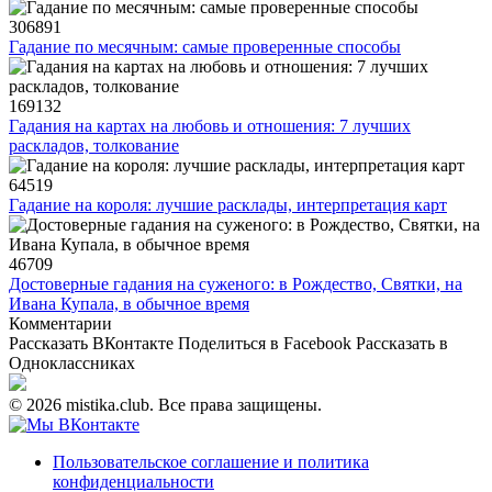
306891
Гадание по месячным: самые проверенные способы
169132
Гадания на картах на любовь и отношения: 7 лучших
раскладов, толкование
64519
Гадание на короля: лучшие расклады, интерпретация карт
46709
Достоверные гадания на суженого: в Рождество, Святки, на
Ивана Купала, в обычное время
Комментарии
Рассказать ВКонтакте
Поделиться в Facebook
Рассказать в
Одноклассниках
© 2026 mistika.club. Все права защищены.
Пользовательское соглашение и политика
конфиденциальности