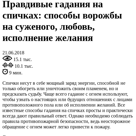
Правдивые гадания на
спичках: способы ворожбы
на суженого, любовь,
исполнение желания
21.06.2018
15.1 тыс.
10.1 тыс.
9 мин.
Спички несут в себе мощный заряд энергии, способной не
только обогреть или уничтожить своим пламенем, но и
предсказать судьбу. Чаще всего гадание с огнем используют,
чтобы узнать о настоящих или будущих отношениях с лицами
противоположного пола или об исполнении желаний. Все
известные способы гадания на спичках просты и практически
всегда дают правильный ответ. Однако необходимо соблюдать
правила противопожарной безопасности, ведь неосторожное
обращение с огнем может легко привести к пожару.