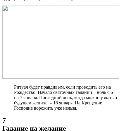
Ритуал будет правдивым, если проводить его на
Рождество. Начало святочных гаданий – ночь с 6
на 7 января. Последний день, когда можно узнать о
будущем женихе, – 18 января. На Крещение
Господне ворожить уже нельзя.
7
Гадание на желание