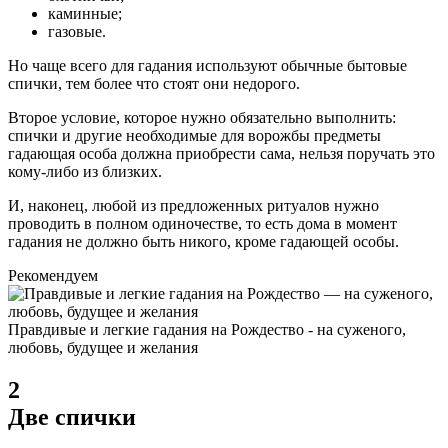
каминные;
газовые.
Но чаще всего для гадания используют обычные бытовые
спички, тем более что стоят они недорого.
Второе условие, которое нужно обязательно выполнить:
спички и другие необходимые для ворожбы предметы
гадающая особа должна приобрести сама, нельзя поручать это
кому-либо из близких.
И, наконец, любой из предложенных ритуалов нужно
проводить в полном одиночестве, то есть дома в момент
гадания не должно быть никого, кроме гадающей особы.
Рекомендуем
Правдивые и легкие гадания на Рождество - на суженого,
любовь, будущее и желания
2
Две спички