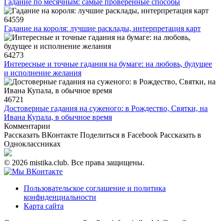
Гадание по месячным: самые проверенные способы
64559
Гадание на короля: лучшие расклады, интерпретация карт
64273
Интересные и точные гадания на бумаге: на любовь, будущее
и исполнение желания
46721
Достоверные гадания на суженого: в Рождество, Святки, на
Ивана Купала, в обычное время
Комментарии
Рассказать ВКонтакте
Поделиться в Facebook
Рассказать в
Одноклассниках
© 2026 mistika.club. Все права защищены.
Пользовательское соглашение и политика
конфиденциальности
Карта сайта