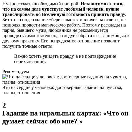
Нужно создать необходимый настрой.
Независимо от того,
что на самом деле чувствует любимый человек, нужно
транслировать во Вселенную готовность принять правду.
Без этого подсознание «берет власть» и влияет на ответы, не
позволяя провести магическую работу. Поэтому расклады на
парня, бывшего мужа, любовника не рекомендуется
проводить самостоятельно, а следует обратиться за помощью к
другому практику. Его непредвзятое отношение позволит
получить точные ответы.
Важно хотеть увидеть правду, а не подтверждение
своих желаний.
Рекомендуем
Что на сердце у человека: достоверные гадания на чувства,
планы, отношения
2
Гадание на игральных картах: «Что он
думает сейчас обо мне? »