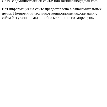
Связь с администрацией сайта: info.mistikaclub@gmail.com
Вся информация на сайте предоставлена в ознакомительных
целях. Полное или частичное копирование информации с
сайта без указания активной ссылки на него запрещено.