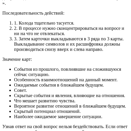
».
Последовательность действий:
1.
Колода тщательно тасуется.
2.
В процессе нужно сконцентрироваться на вопросе и
ни на что не отвлекаться.
3.
Затем карточки выкладываются в 3 ряда по 3 карты.
Выкладывание символов и их расшифровка должны
производиться снизу вверх и слева направо.
Значение карт:
События из прошлого, повлиявшие на сложившуюся
сейчас ситуацию.
Особенность взаимоотношений на данный момент.
Ожидаемые события в ближайшем будущем.
Совет.
Скрытые события и явления, влияющие на отношения.
Что мешает развитию чувства.
Вероятное развитие отношений в ближайшем будущем.
Скрытый потенциал отношений.
Наиболее ожидаемое завершение ситуации.
Узнав ответ на свой вопрос нельзя бездействовать. Если ответ