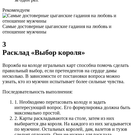
Рекомендуем
Самые достоверные цыганские гадания на любовь и
отношение мужчины
3
Расклад «Выбор короля»
Ворожба на колоде игральных карт способна помочь сделать
правильный выбор, если претендентов на сердце дамы
несколько. В зависимости от постановки вопроса можно
узнать, кто из мужчин испытывает более сильные чувства.
Последовательность выполнения:
1.
Необходимо перетасовать колоду и задать
интересующий вопрос. Его формулировка должна быть
максимально простой.
2.
Карты раскладываются на столе, затем из них
выбирается два короля. На каждого из них загадывается
по мужчине. Остальных королей, дам, валетов и тузов
следует отложить. Они не нужны для расклада.