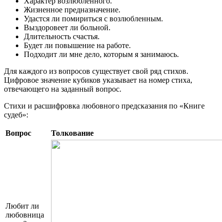
Характер возлюбленного.
Жизненное предназначение.
Удастся ли помириться с возлюбленным.
Выздоровеет ли больной.
Длительность счастья.
Будет ли повышение на работе.
Подходит ли мне дело, которым я занимаюсь.
Для каждого из вопросов существует свой ряд стихов.
Цифровое значение кубиков указывает на номер стиха,
отвечающего на заданный вопрос.
Стихи и расшифровка любовного предсказания по «Книге
судеб»:
Вопрос
Толкование
Любит ли
любовница