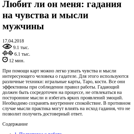
Любит ли он меня: гадания
на чувства и мысли
мужчины
17.04.2018
9.1 тыс.
6.1 тыс.
12 мин.
При помощи карт можно легко узнать чувства и мысли
интересующего человека о гадателе. Для этого используются
различные техники: игральные карты, Таро, кости. Все они
эффективны при соблюдении правил работы. Гадающий
должен быть сосредоточен на процессе, не отвлекаться на
посторонние мысли и избегать ярких проявлений эмоций.
Необходимо сохранять внутреннее спокойствие. В противном
случае мысли практика могут влиять на исход гадания, что не
позволит получить достоверный ответ.
Содержание