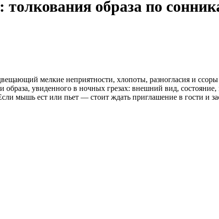
 толкования образа по сонник
вещающий мелкие неприятности, хлопоты, разногласия и ссоры 
и образа, увиденного в ночных грезах: внешний вид, состояние
 Если мышь ест или пьет — стоит ждать приглашение в гости и за