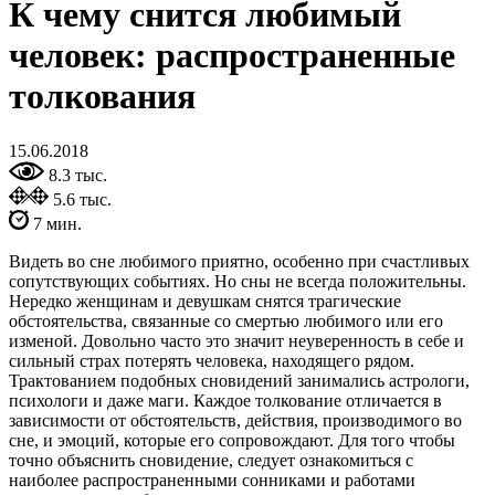
К чему снится любимый
человек: распространенные
толкования
15.06.2018
8.3 тыс.
5.6 тыс.
7 мин.
Видеть во сне любимого приятно, особенно при счастливых
сопутствующих событиях. Но сны не всегда положительны.
Нередко женщинам и девушкам снятся трагические
обстоятельства, связанные со смертью любимого или его
изменой. Довольно часто это значит неуверенность в себе и
сильный страх потерять человека, находящего рядом.
Трактованием подобных сновидений занимались астрологи,
психологи и даже маги. Каждое толкование отличается в
зависимости от обстоятельств, действия, производимого во
сне, и эмоций, которые его сопровождают. Для того чтобы
точно объяснить сновидение, следует ознакомиться с
наиболее распространенными сонниками и работами