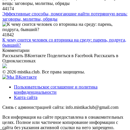
44174
Эффективные способы, помогающие найти потерянную вещь:
заговоры, молитвы, обряды
41842
К чему снится человек со вторника на среду: парень, подруга,
бывший?
Комментарии
Рассказать ВКонтакте
Поделиться в Facebook
Рассказать в
Одноклассниках
© 2026 mistika.club. Все права защищены.
Пользовательское соглашение и политика
конфиденциальности
Карта сайта
Связь с администрацией сайта: info.mistikaclub@gmail.com
Вся информация на сайте предоставлена в ознакомительных
целях. Полное или частичное копирование информации с
сайта без указания активной ссылки на него запрещено.