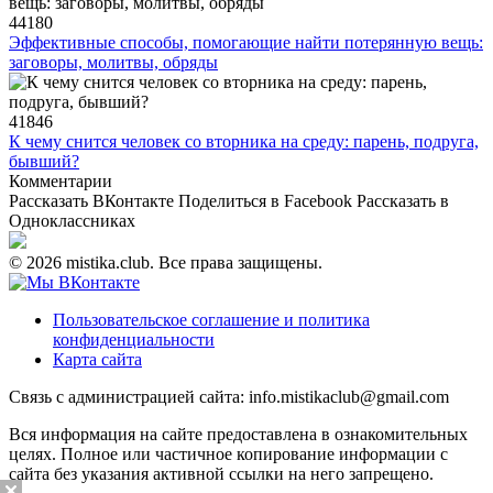
44180
Эффективные способы, помогающие найти потерянную вещь:
заговоры, молитвы, обряды
41846
К чему снится человек со вторника на среду: парень, подруга,
бывший?
Комментарии
Рассказать ВКонтакте
Поделиться в Facebook
Рассказать в
Одноклассниках
© 2026 mistika.club. Все права защищены.
Пользовательское соглашение и политика
конфиденциальности
Карта сайта
Связь с администрацией сайта: info.mistikaclub@gmail.com
Вся информация на сайте предоставлена в ознакомительных
целях. Полное или частичное копирование информации с
сайта без указания активной ссылки на него запрещено.