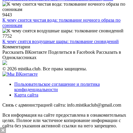
9443
К чему снится чистая вода: толкование ночного образа по
сонникам
7752
К чему снятся воздушные шары: толкование сновидений
Комментарии
Рассказать ВКонтакте
Поделиться в Facebook
Рассказать в
Одноклассниках
© 2026 mistika.club. Все права защищены.
Пользовательское соглашение и политика
конфиденциальности
Карта сайта
Связь с администрацией сайта: info.mistikaclub@gmail.com
Вся информация на сайте предоставлена в ознакомительных
целях. Полное или частичное копирование информации с
сайта без указания активной ссылки на него запрещено.