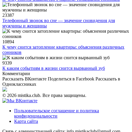
23387
Телефонный звонок во сне — значение сновидения для
мужчины и женщины
10894
К чему снится затопление квартиры: объяснения различных
сонников
9339
К каким событиям в жизни снится вырванный зуб
Комментарии
Рассказать ВКонтакте
Поделиться в Facebook
Рассказать в
Одноклассниках
© 2026 mistika.club. Все права защищены.
Пользовательское соглашение и политика
конфиденциальности
Карта сайта
Связь с администрацией сайта: info.mistikaclub@gmail.com