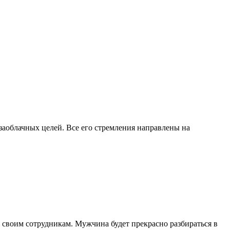
 заоблачных целей. Все его стремления направлены на
к своим сотрудникам. Мужчина будет прекрасно разбираться в