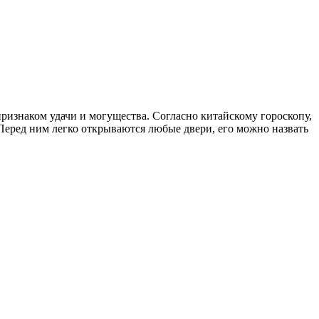
ризнаком удачи и могущества. Согласно китайскому гороскопу,
. Перед ним легко открываются любые двери, его можно назвать