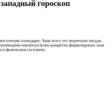
 западный гороскоп
 восточному календарю. Чаще всего это творческие натуры,
 необходимо научиться более конкретно формулировать свои
м и физическом состоянии.