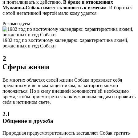
и подталкивать к действию.
В браке и отношениях
Мужчина-Собака имеет склонность к изменам
. И бороться
с этой негативной чертой мало кому удается.
Рекомендуем
1982 год по восточному календарю: характеристика людей,
рожденных в год Собаки
2
Сферы жизни
Во многих областях своей жизни Собака проявляет себя
преданным и верным защитником, на которого можно
положиться. Но в силу внешней холодности ей необходимо
время, чтобы присмотреться к окружающим людям и проявить
себя в истинном свете.
2.1
Общение и дружба
Природная предусмотрительность заставляет Собак тратить