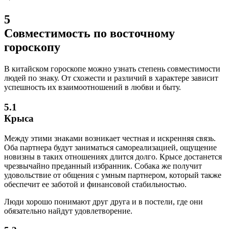
5
Совместимость по восточному
гороскопу
В китайском гороскопе можно узнать степень совместимости
людей по знаку. От схожести и различий в характере зависит
успешность их взаимоотношений в любви и быту.
5.1
Крыса
Между этими знаками возникает честная и искренняя связь.
Оба партнера будут заниматься самореализацией, ощущение
новизны в таких отношениях длится долго. Крысе достанется
чрезвычайно преданный избранник. Собака же получит
удовольствие от общения с умным партнером, который также
обеспечит ее заботой и финансовой стабильностью.
Люди хорошо понимают друг друга и в постели, где они
обязательно найдут удовлетворение.