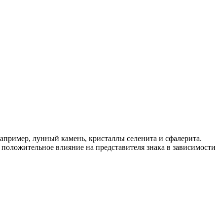
апример, лунный камень, кристаллы селенита и сфалерита.
 положительное влияние на представителя знака в зависимости