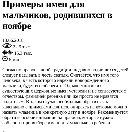
Примеры имен для
мальчиков, родившихся в
ноябре
13.06.2018
22.9 тыс.
15.3 тыс.
6 мин.
Согласно православной традиции, недавно родившихся детей
следует называть в честь святых. Считается, что имя того
человека, в честь которого нарекли новорожденного
мальчика, будет его оберегать. Однако многие из
существующих церковных имен устарели и не согласуются с
отчеством, фамилией ребенка или же просто не нравятся
родителям. В таком случае необходимо обратиться к
календарю с примерами святцев, опираясь на которые можно
назвать младенца в конкретную дату в ноябре. Рекомендуется
обратить особое внимание на правила, которые нужно
соблюсти при выборе имени для маленького ребенка.