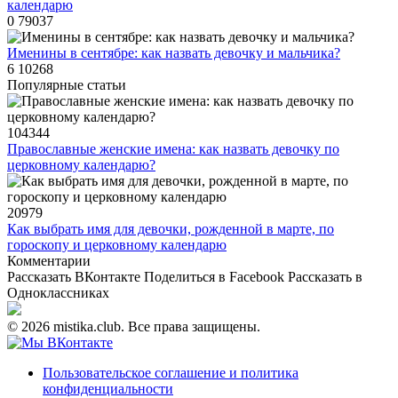
календарю
0
79037
Именины в сентябре: как назвать девочку и мальчика?
6
10268
Популярные статьи
104344
Православные женские имена: как назвать девочку по
церковному календарю?
20979
Как выбрать имя для девочки, рожденной в марте, по
гороскопу и церковному календарю
Комментарии
Рассказать ВКонтакте
Поделиться в Facebook
Рассказать в
Одноклассниках
© 2026 mistika.club. Все права защищены.
Пользовательское соглашение и политика
конфиденциальности