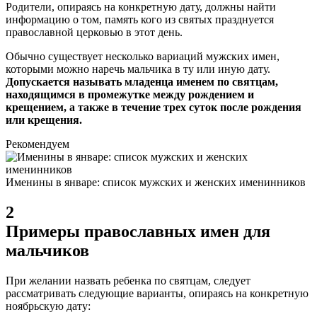
Родители, опираясь на конкретную дату, должны найти
информацию о том, память кого из святых празднуется
православной церковью в этот день.
Обычно существует несколько вариаций мужских имен,
которыми можно наречь мальчика в ту или иную дату.
Допускается называть младенца именем по святцам,
находящимся в промежутке между рождением и
крещением, а также в течение трех суток после рождения
или крещения.
Рекомендуем
Именины в январе: список мужских и женских именинников
2
Примеры православных имен для
мальчиков
При желании назвать ребенка по святцам, следует
рассматривать следующие варианты, опираясь на конкретную
ноябрьскую дату: