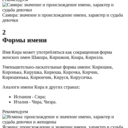
Самира: значение и происхождение имени, характер и судьба
девочки
2
Формы имени
Имя Кира может употребляться как сокращенная форма
женских имен Шакира, Кириакия, Киара, Кирилла.
Уменьшительно-ласкательные формы имени: Кирюшик,
Киронька, Кирушка, Кирюша, Кирочка, Кирчик,
Кирюшенька, Кирюнчик, Кируся, Кирусичка.
Аналоги имени Кира в других странах:
Испания - Сира;
Италия - Чира, Чиэра.
Рекомендуем
Ясмина: происхождение и значение имени, характер и судьба