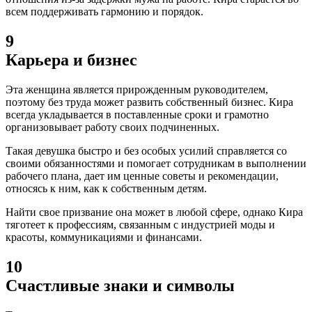
всем поддерживать гармонию и порядок.
9
Карьера и бизнес
Эта женщина является прирожденным руководителем,
поэтому без труда может развить собственный бизнес. Кира
всегда укладывается в поставленные сроки и грамотно
организовывает работу своих подчиненных.
Такая девушка быстро и без особых усилий справляется со
своими обязанностями и помогает сотрудникам в выполнении
рабочего плана, дает им ценные советы и рекомендации,
относясь к ним, как к собственным детям.
Найти свое призвание она может в любой сфере, однако Кира
тяготеет к профессиям, связанным с индустрией моды и
красоты, коммуникациями и финансами.
10
Счастливые знаки и символы