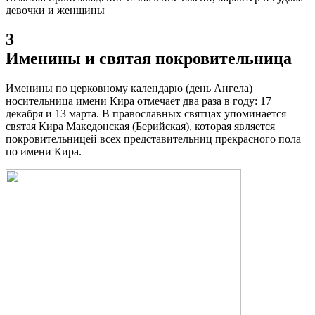
девочки и женщины
3
Именины и святая покровительница
Именины по церковному календарю (день Ангела)
носительница имени Кира отмечает два раза в году: 17
декабря и 13 марта. В православных святцах упоминается
святая Кира Македонская (Берийская), которая является
покровительницей всех представительниц прекрасного пола
по имени Кира.