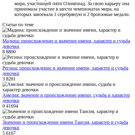
мира, участницей пяти Олимпиад. За свою карьеру она
принимала участие в шести чемпионатах мира, на
которых завоевала 1 серебряную и 2 бронзовые медали.
Статьи по теме
Мадина: происхождение и значение имени, характер и судьба
девочки
8
8800
Регина: происхождение и значение имени, характер и судьба
девочки
3
8281
Амелия: значение и происхождение имени, судьба и характер
девочки
0
41694
Значение и происхождение имени Таисия, характер и судьба
девочки
5
6167