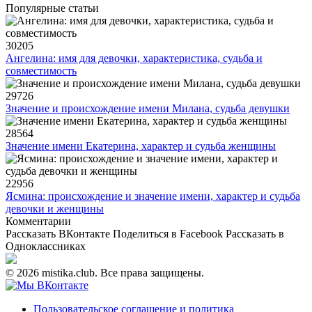
Популярные статьи
30205
Ангелина: имя для девочки, характеристика, судьба и
совместимость
29726
Значение и происхождение имени Милана, судьба девушки
28564
Значение имени Екатерина, характер и судьба женщины
22956
Ясмина: происхождение и значение имени, характер и судьба
девочки и женщины
Комментарии
Рассказать ВКонтакте
Поделиться в Facebook
Рассказать в
Одноклассниках
© 2026 mistika.club. Все права защищены.
Пользовательское соглашение и политика