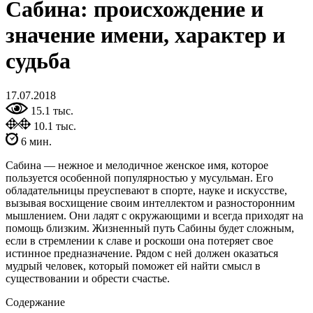
Сабина: происхождение и
значение имени, характер и
судьба
17.07.2018
15.1 тыс.
10.1 тыс.
6 мин.
Сабина — нежное и мелодичное женское имя, которое
пользуется особенной популярностью у мусульман. Его
обладательницы преуспевают в спорте, науке и искусстве,
вызывая восхищение своим интеллектом и разносторонним
мышлением. Они ладят с окружающими и всегда приходят на
помощь близким. Жизненный путь Сабины будет сложным,
если в стремлении к славе и роскоши она потеряет свое
истинное предназначение. Рядом с ней должен оказаться
мудрый человек, который поможет ей найти смысл в
существовании и обрести счастье.
Содержание