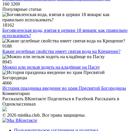
160
3269
Популярные статьи
18162
Богоявленская вода, взятая в церкви 18 января: как правильно
использовать?
9188
Какие целебные свойства имеет святая вода на Крещение?
8945
Можно или нельзя ходить на кладбище на Пасху
4666
История праздника введение во храм Пресвятой Богородицы
Комментарии
Рассказать ВКонтакте
Поделиться в Facebook
Рассказать в
Одноклассниках
© 2026 mistika.club. Все права защищены.
Пользовательское соглашение и политика