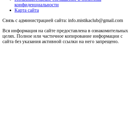
конфиденциальности
Карта сайта
Связь с администрацией сайта: info.mistikaclub@gmail.com
Вся информация на сайте предоставлена в ознакомительных
целях. Полное или частичное копирование информации с
сайта без указания активной ссылки на него запрещено.