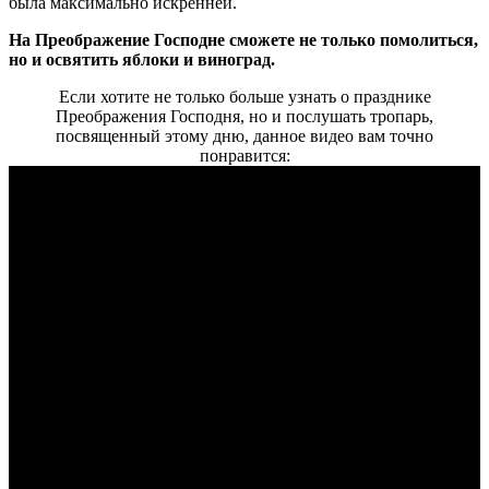
была максимально искренней.
На Преображение Господне сможете не только помолиться,
но и освятить яблоки и виноград.
Если хотите не только больше узнать о празднике
Преображения Господня, но и послушать тропарь,
посвященный этому дню, данное видео вам точно
понравится: