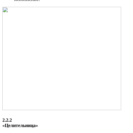
2.2.2
«Целительница»