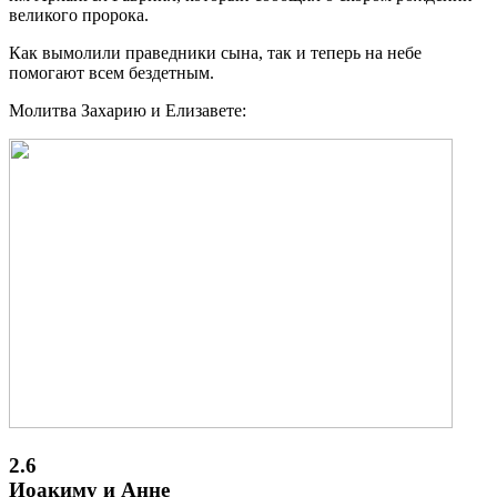
великого пророка.
Как вымолили праведники сына, так и теперь на небе
помогают всем бездетным.
Молитва Захарию и Елизавете:
2.6
Иоакиму и Анне