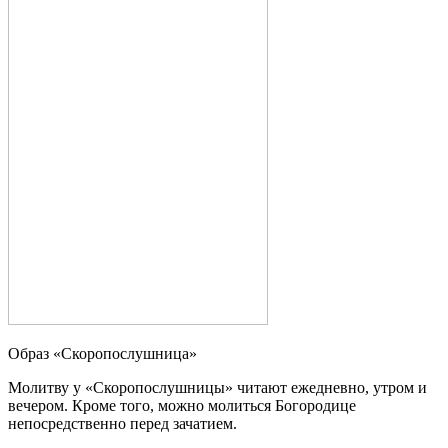
Образ «Скоропослушница»
Молитву у «Скоропослушницы» читают ежедневно, утром и
вечером. Кроме того, можно молиться Богородице
непосредственно перед зачатием.