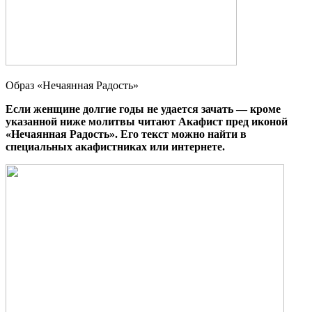
Образ «Нечаянная Радость»
Если женщине долгие годы не удается зачать — кроме
указанной ниже молитвы читают Акафист пред иконой
«Нечаянная Радость». Его текст можно найти в
специальных акафистниках или интернете.