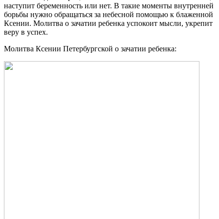
наступит беременность или нет. В такие моменты внутренней
борьбы нужно обращаться за небесной помощью к блаженной
Ксении. Молитва о зачатии ребенка успокоит мысли, укрепит
веру в успех.
Молитва Ксении Петербургской о зачатии ребенка: