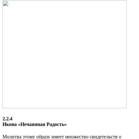
2.2.4
Икона «Нечаянная Радость»
Молитва этому образу имеет множество свидетельств о