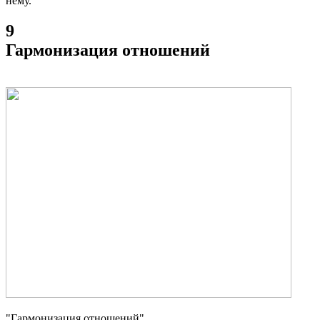
нему.
9
Гармонизация отношений
"Гармонизация отношений"