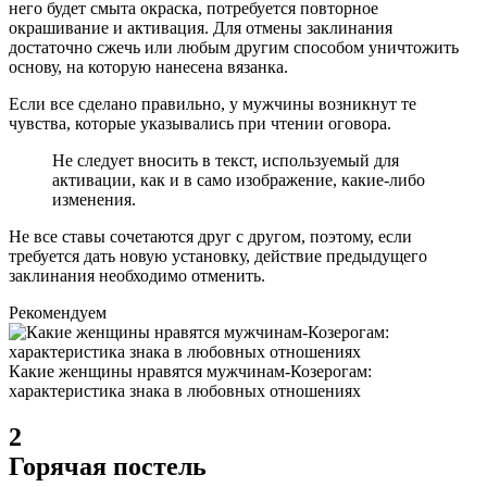
него будет смыта окраска, потребуется повторное
окрашивание и активация. Для отмены заклинания
достаточно сжечь или любым другим способом уничтожить
основу, на которую нанесена вязанка.
Если все сделано правильно, у мужчины возникнут те
чувства, которые указывались при чтении оговора.
Не следует вносить в текст, используемый для
активации, как и в само изображение, какие-либо
изменения.
Не все ставы сочетаются друг с другом, поэтому, если
требуется дать новую установку, действие предыдущего
заклинания необходимо отменить.
Рекомендуем
Какие женщины нравятся мужчинам-Козерогам:
характеристика знака в любовных отношениях
2
Горячая постель