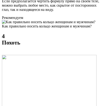
Если предполагается чертить формулу прямо на своем теле,
можно выбрать любое место, как скрытое от посторонних
глаз, так и находящееся на виду.
Рекомендуем
Как правильно носить кольцо женщинам и мужчинам?
4
Похоть