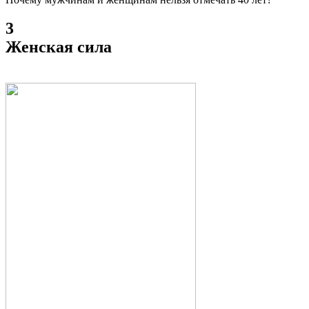
3
Женская сила