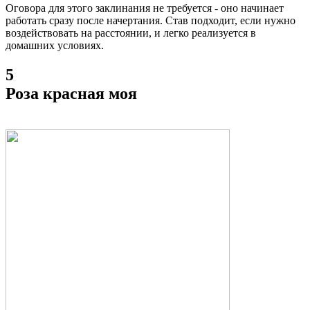
Оговора для этого заклинания не требуется - оно начинает
работать сразу после начертания. Став подходит, если нужно
воздействовать на расстоянии, и легко реализуется в
домашних условиях.
5
Роза красная моя