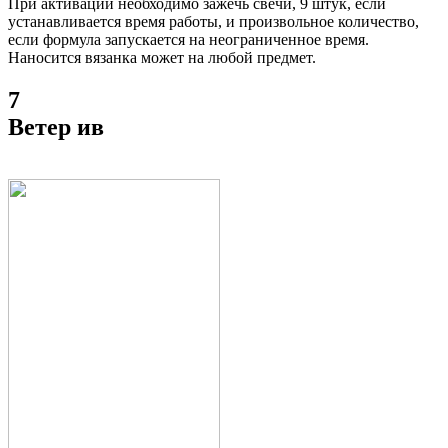
При активации необходимо зажечь свечи, 9 штук, если
устанавливается время работы, и произвольное количество,
если формула запускается на неограниченное время.
Наносится вязанка может на любой предмет.
7
Ветер ив