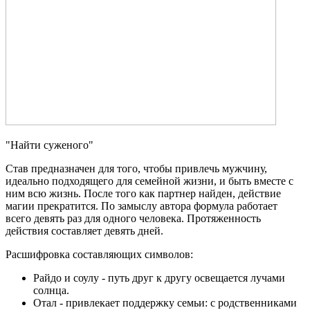
"Найти суженого"
Став предназначен для того, чтобы привлечь мужчину,
идеально подходящего для семейной жизни, и быть вместе с
ним всю жизнь. После того как партнер найден, действие
магии прекратится. По замыслу автора формула работает
всего девять раз для одного человека. Протяженность
действия составляет девять дней.
Расшифровка составляющих символов:
Райдо и соулу - путь друг к другу освещается лучами
солнца.
Отал - привлекает поддержку семьи: с родственниками