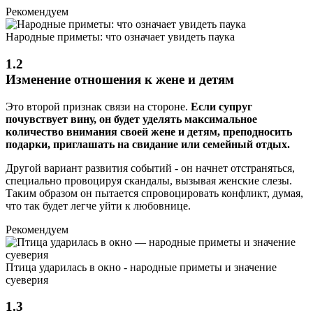
Рекомендуем
Народные приметы: что означает увидеть паука
1.2
Изменение отношения к жене и детям
Это второй признак связи на стороне.
Если супруг
почувствует вину, он будет уделять максимальное
количество внимания своей жене и детям, преподносить
подарки, приглашать на свидание или семейный отдых.
Другой вариант развития событий - он начнет отстраняться,
специально провоцируя скандалы, вызывая женские слезы.
Таким образом он пытается спровоцировать конфликт, думая,
что так будет легче уйти к любовнице.
Рекомендуем
Птица ударилась в окно - народные приметы и значение
суеверия
1.3