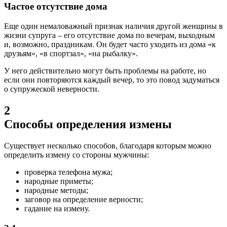
Частое отсутствие дома
Еще один немаловажный признак наличия другой женщины в
жизни супруга – его отсутствие дома по вечерам, выходным
и, возможно, праздникам. Он будет часто уходить из дома «к
друзьям», «в спортзал», «на рыбалку».
У него действительно могут быть проблемы на работе, но
если они повторяются каждый вечер, то это повод задуматься
о супружеской неверности.
2
Способы определения измены
Существует несколько способов, благодаря которым можно
определить измену со стороны мужчины:
проверка телефона мужа;
народные приметы;
народные методы;
заговор на определение верности;
гадание на измену.