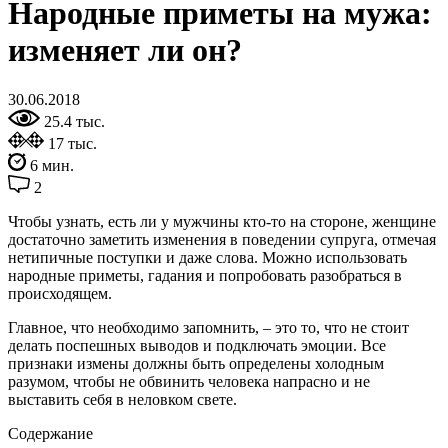
Народные приметы на мужа:
изменяет ли он?
30.06.2018
25.4 тыс.
17 тыс.
6 мин.
2
Чтобы узнать, есть ли у мужчины кто-то на стороне, женщине
достаточно заметить изменения в поведении супруга, отмечая
нетипичные поступки и даже слова. Можно использовать
народные приметы, гадания и попробовать разобраться в
происходящем.
Главное, что необходимо запомнить, – это то, что не стоит
делать поспешных выводов и подключать эмоции. Все
признаки измены должны быть определены холодным
разумом, чтобы не обвинить человека напрасно и не
выставить себя в неловком свете.
Содержание