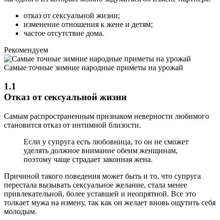
отказ от сексуальной жизни;
изменение отношения к жене и детям;
частое отсутствие дома.
Рекомендуем
Самые точные зимние народные приметы на урожай
1.1
Отказ от сексуальной жизни
Самым распространенным признаком неверности любимого
становится отказ от интимной близости.
Если у супруга есть любовница, то он не сможет
уделять должное внимание обеим женщинам,
поэтому чаще страдает законная жена.
Причиной такого поведения может быть и то, что супруга
перестала вызывать сексуальное желание, стала менее
привлекательной, более уставшей и неопрятной. Все это
толкает мужа на измену, так как он желает вновь ощутить себя
молодым.