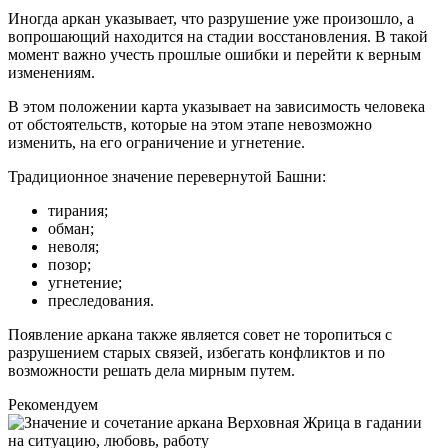
Иногда аркан указывает, что разрушение уже произошло, а
вопрошающий находится на стадии восстановления. В такой
момент важно учесть прошлые ошибки и перейти к верным
изменениям.
В этом положении карта указывает на зависимость человека
от обстоятельств, которые на этом этапе невозможно
изменить, на его ограничение и угнетение.
Традиционное значение перевернутой Башни:
тирания;
обман;
неволя;
позор;
угнетение;
преследования.
Появление аркана также является совет не торопиться с
разрушением старых связей, избегать конфликтов и по
возможности решать дела мирным путем.
Рекомендуем