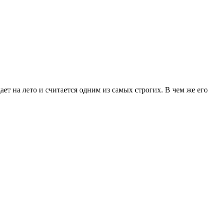
ет на лето и считается одним из самых строгих. В чем же его